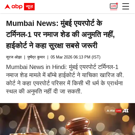
Mumbai News: मुंबई एयरपोर्ट के
टर्मिनल-1 पर नमाज शेड की अनुमति नहीं,
हाईकोर्ट ने कहा सुरक्षा सबसे जरूरी
सूरज ओझा
| पुष्पेंद्र कुमार
| 05 Mar 2026 06:13 PM (IST)
Mumbai News in Hindi: मुंबई एयरपोर्ट टर्मिनल-1
नमाज शेड मामले में बॉम्बे हाईकोर्ट ने याचिका खारिज की.
कोर्ट ने कहा एयरपोर्ट परिसर में किसी भी धर्म के प्रार्थना
स्थल की अनुमति नहीं दी जा सकती.