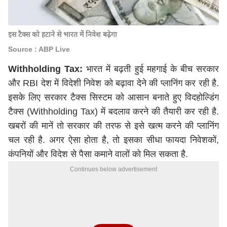
इस टैक्स को हटाने से भारत में निवेश बढ़ेगा
Source : ABP Live
Withholding Tax:
भारत में बढ़ती हुई महगाई के बीच सरकार
और RBI देश में विदेशी निवेश को बढ़ावा देने की प्लानिंग कर रही है.
इसके लिए सरकार टैक्स सिस्टम को आसान बनाते हुए विदहोल्डिंग
टैक्स (Withholding Tax) में बदलाव करने की तैयारी कर रही है.
खबरों की मानें तो सरकार की तरफ से इसे खत्म करने की प्लानिंग
चल रही है. अगर ऐसा होता है, तो इसका सीधा फायदा निवेशकों,
कंपनियों और विदेश से पैसा कमाने वालों को मिल सकता है.
Continues below advertisement