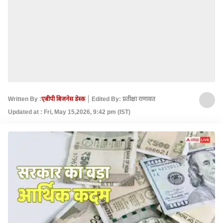
Written By :
एबीपी बिजनेस डेस्क
Edited By: प्रतीक्षा राणावत
Updated at : Fri, May 15,2026, 9:42 pm (IST)