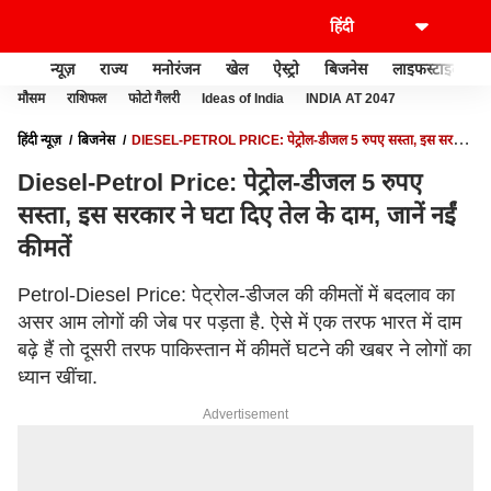
न्यूज़
राज्य
मनोरंजन
खेल
ऐस्ट्रो
बिजनेस
लाइफस्टाइल
मौसम
राशिफल
फोटो गैलरी
Ideas of India
INDIA AT 2047
हिंदी न्यूज़
बिजनेस
DIESEL-PETROL PRICE: पेट्रोल-डीजल 5 रुपए सस्ता, इस सरकार
ने घटा दिए तेल के दाम, जानें नईं कीमतें
Diesel-Petrol Price: पेट्रोल-डीजल 5 रुपए
सस्ता, इस सरकार ने घटा दिए तेल के दाम, जानें नईं
कीमतें
Petrol-Diesel Price: पेट्रोल-डीजल की कीमतों में बदलाव का
असर आम लोगों की जेब पर पड़ता है. ऐसे में एक तरफ भारत में दाम
बढ़े हैं तो दूसरी तरफ पाकिस्तान में कीमतें घटने की खबर ने लोगों का
ध्यान खींचा.
Advertisement