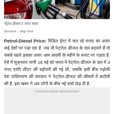
पेट्रोल-डीजल 5 रुपए सस्ता
Source : abp live
Petrol-Diesel Price:
मिडिल ईस्ट में चल रहे तनाव का असर
कई देशों पर पड़ा रहा है. जब भी पेट्रोल डीजल के दाम बदलते हैं तो
सबसे पहले इसका असर आम आदमी के महीने के बजट पर पड़ता है.
ऐसे में शुक्रवार यानी 16 मई को भारत में पेट्रोल-डीजल के दाम में 3
रुपए प्रति लीटर की बढ़ोतरी की गई थी, जबकि इसी बीच पड़ोसी
देश पाकिस्तान की सरकार ने पेट्रोल-डीजल की कीमतों में कटौती
की है. इस खबर ने अब लोगों के बीच नई चर्चा छेड़ दी है.
Continues below advertisement