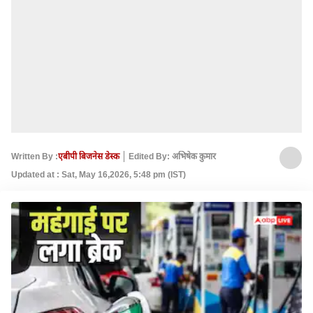
Written By :
एबीपी बिजनेस डेस्क
Edited By: अभिषेक कुमार
Updated at : Sat, May 16,2026, 5:48 pm (IST)