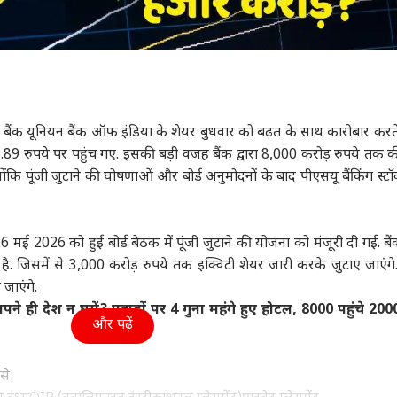
बैंक यूनियन बैंक ऑफ इंडिया के शेयर बुधवार को बढ़त के साथ कारोबार करते
9 रुपये पर पहुंच गए. इसकी बड़ी वजह बैंक द्वारा 8,000 करोड़ रुपये तक की
योंकि पूंजी जुटाने की घोषणाओं और बोर्ड अनुमोदनों के बाद पीएसयू बैंकिंग स्टॉ
 मई 2026 को हुई बोर्ड बैठक में पूंजी जुटाने की योजना को मंजूरी दी गई. बै
ं है. जिसमें से 3,000 करोड़ रुपये तक इक्विटी शेयर जारी करके जुटाए जाएंगे
जाएंगे.
ही देश न घूमें? पहाड़ों पर 4 गुना महंगे हुए होटल, 8000 पहुंचे 200
और पढ़ें
से: