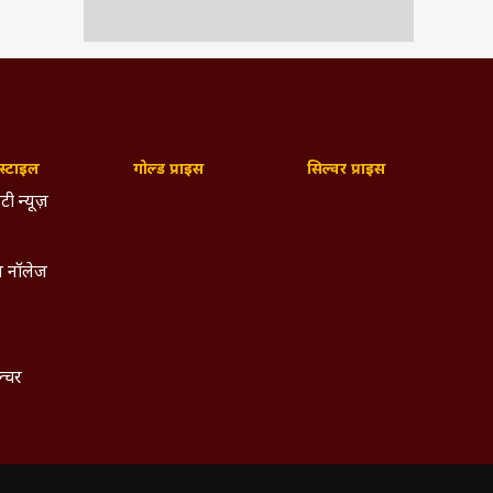
्टाइल
गोल्ड प्राइस
सिल्वर प्राइस
टी न्यूज़
 नॉलेज
ल्चर