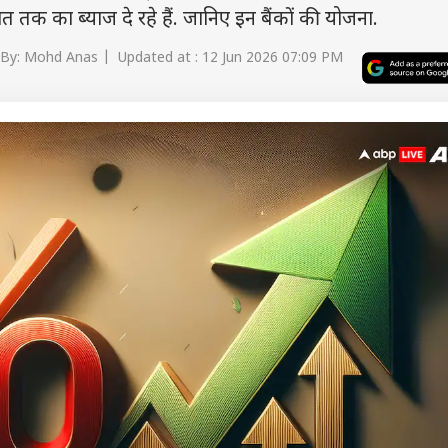
त तक का ब्याज दे रहे हैं. जानिए इन बैंकों की योजना.
By: Mohd Anas | Updated at : 12 Jun 2026 07:09 PM