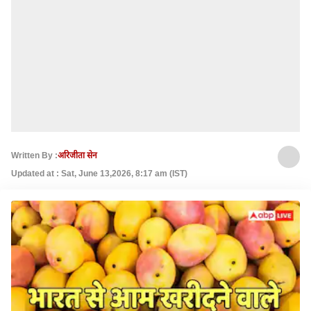
Written By :
अरिजीता सेन
Updated at : Sat, June 13,2026, 8:17 am (IST)