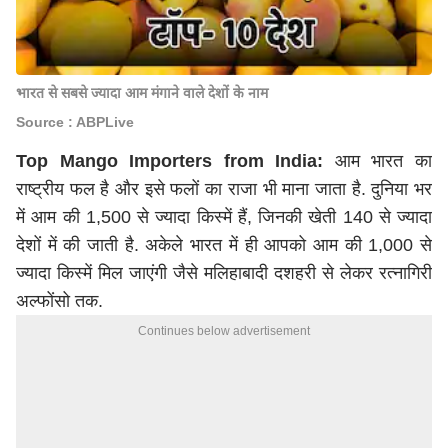
भारत से सबसे ज्यादा आम मंगाने वाले देशों के नाम
Source : ABPLive
Top Mango Importers from India:
आम भारत का
राष्ट्रीय फल है और इसे फलों का राजा भी माना जाता है. दुनिया भर
में आम की 1,500 से ज्यादा किस्में हैं, जिनकी खेती 140 से ज्यादा
देशों में की जाती है. अकेले भारत में ही आपको आम की 1,000 से
ज्यादा किस्में मिल जाएंगी जैसे मलिहाबादी दशहरी से लेकर रत्नागिरी
अल्फोंसो तक.
Continues below advertisement