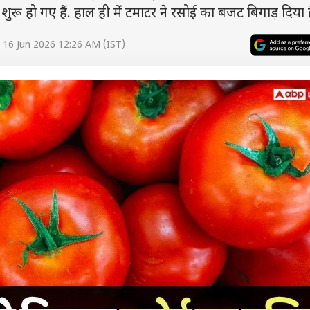
ुरू हो गए हैं. हाल ही में टमाटर ने रसोई का बजट बिगाड़ दिया ह
 16 Jun 2026 12:26 AM (IST)