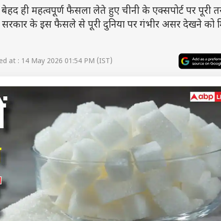
 ही महत्वपूर्ण फैसला लेते हुए चीनी के एक्सपोर्ट पर पूरी त
ारत सरकार के इस फैसले से पूरी दुनिया पर गंभीर असर देखने को 
d at : 14 May 2026 01:54 PM (IST)