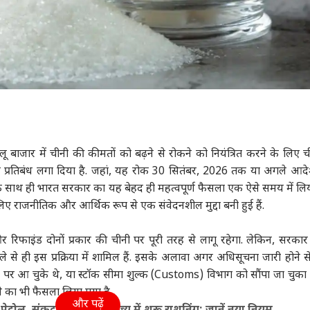
 बाजार में चीनी की कीमतों को बढ़ने से रोकने को नियंत्रित करने के लिए च
ह से प्रतिबंध लगा दिया है. जहां, यह रोक 30 सितंबर, 2026 तक या अगले आ
े साथ ही भारत सरकार का यह बेहद ही महत्वपूर्ण फैसला एक ऐसे समय में लि
 लिए राजनीतिक और आर्थिक रूप से एक संवेदनशील मुद्दा बनी हुई हैं.
ध
रिफाइंड दोनों प्रकार की चीनी पर पूरी तरह से लागू रहेगा. लेकिन, सरकार
े से ही इस प्रक्रिया में शामिल हैं. इसके अलावा अगर अधिसूचना जारी होने स
ह पर आ चुके थे, या स्टॉक सीमा शुल्क (Customs) विभाग को सौंपा जा चुका 
ने का भी फैसला लिया गया है.
और पढ़ें