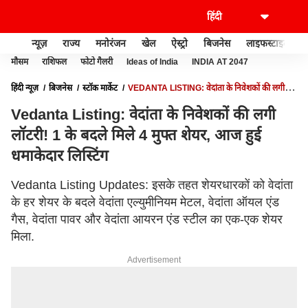
न्यूज़
राज्य
मनोरंजन
खेल
ऐस्ट्रो
बिजनेस
लाइफस्टाइल
मौसम
राशिफल
फोटो गैलरी
Ideas of India
INDIA AT 2047
हिंदी न्यूज़
बिजनेस
स्टॉक मार्केट
VEDANTA LISTING: वेदांता के निवेशकों की लगी
लॉटरी! 1 के बदले मिले 4 मुफ्त शेयर, आज हुई धमाकेदार लिस्टिंग
Vedanta Listing: वेदांता के निवेशकों की लगी
लॉटरी! 1 के बदले मिले 4 मुफ्त शेयर, आज हुई
धमाकेदार लिस्टिंग
Vedanta Listing Updates: इसके तहत शेयरधारकों को वेदांता
के हर शेयर के बदले वेदांता एल्युमीनियम मेटल, वेदांता ऑयल एंड
गैस, वेदांता पावर और वेदांता आयरन एंड स्टील का एक-एक शेयर
मिला.
Advertisement