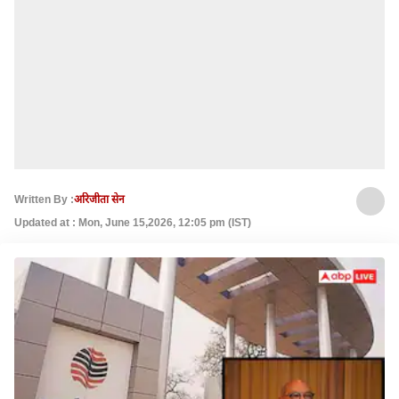
Written By :
अरिजीता सेन
Updated at : Mon, June 15,2026, 12:05 pm (IST)