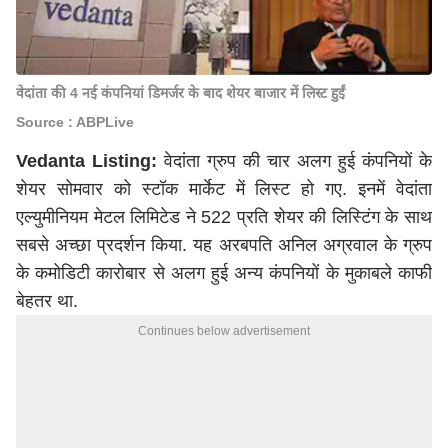
वेदांता की 4 नई कंपनियां डिमर्जर के बाद शेयर बाजार में लिस्ट हुईं
Source : ABPLive
Vedanta Listing:
वेदांता ग्रुप की चार अलग हुई कंपनियों के
शेयर सोमवार को स्टॉक मार्केट में लिस्ट हो गए. इनमें वेदांता
एल्युमीनियम मेटल लिमिटेड ने 522 प्रति शेयर की लिस्टिंग के साथ
सबसे अच्छा प्रदर्शन किया. यह अरबपति अनिल अग्रवाल के ग्रुप
के कमोडिटी कारोबार से अलग हुई अन्य कंपनियों के मुकाबले काफी
बेहतर था.
Continues below advertisement