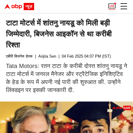
टाटा मोटर्स में शांतनु नायडू को मिली बड़ी
जिम्मेदारी, बिजनेस आइकॉन से था करीबी
रिश्ता
एबीपी बिजनेस डेस्क
| Arijita Sen
| 04 Feb 2025 04:07 PM (IST)
Tata Motors: रतन टाटा के करीबी दोस्त शांतनु नायडू ने
टाटा मोटर्स में जनरल मैनेजर और स्ट्रैटेजिक इनिशिएटिव
के हेड के रूप में अपनी नई पारी की शुरुआत की. उन्होंने
लिंक्डइन पर इसकी जानकारी दी.