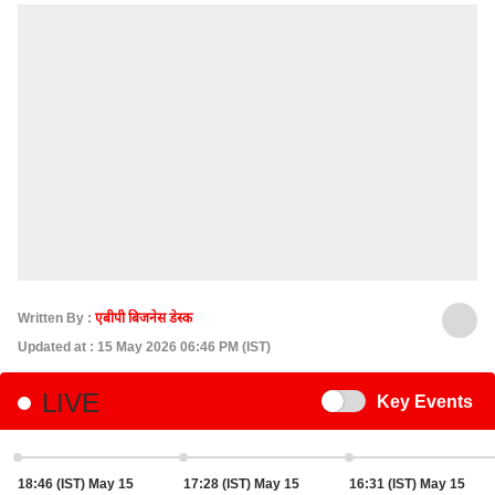
Written By :
एबीपी बिजनेस डेस्क
Updated at : 15 May 2026 06:46 PM (IST)
LIVE
Switch
Key Events
18:46 (IST) May 15
17:28 (IST) May 15
16:31 (IST) May 15