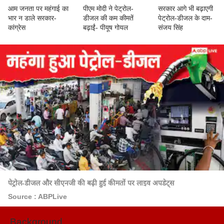
आम जनता पर महंगाई का
पीएम मोदी ने पेट्रोल-
सरकार आगे भी बढ़ाएगी
भार न डाले सरकार-
डीजल की कम कीमतें
पेट्रोल-डीजल के दाम-
कांग्रेस
बढ़ाईं- पीयूष गोयल
संजय सिंह
पेट्रोल-डीजल और सीएनजी की बढ़ी हुई कीमतों पर लाइव अपडेट्स
Source : ABPLive
Background