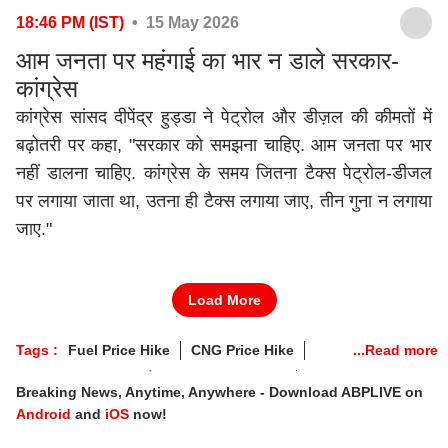
18:46 PM (IST)
• 15 May 2026
आम जनता पर महंगाई का भार न डाले सरकार-
कांग्रेस
कांग्रेस सांसद दीपेंद्र हुड्डा ने पेट्रोल और डीज़ल की कीमतों में
बढ़ोतरी पर कहा, "सरकार को समझना चाहिए. आम जनता पर भार
नहीं डालना चाहिए. कांग्रेस के समय जितना टैक्स पेट्रोल-डीजल
पर लगाया जाता था, उतना ही टैक्स लगाया जाए, तीन गुना न लगाया
जाए."
Load More
Tags :
Fuel Price Hike
CNG Price Hike
Petrol Diesel Price
Petrol-Diesel Price
Breaking News, Anytime, Anywhere - Download ABPLIVE on
Android
and
iOS
now!