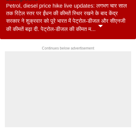
Petrol, diesel price hike live updates: लगभग चार साल
तक रिटेल स्तर पर ईंधन की कीमतें स्थिर रखने के बाद केंद्र
सरकार ने शुक्रवार को पूरे भारत में पेट्रोल-डीजल और सीएनजी
की कीमतें बढ़ा दी. पेट्रोल-डीजल की कीमत म...
Continues below advertisement