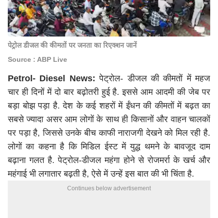
पेट्रोल डीजल की कीमतों पर जनता का रिएक्शन जानें
Source : ABP Live
Petrol- Diesel News:
पेट्रोल- डीजल की कीमतों में महज
चार ही दिनों में दो बार बढ़ोतरी हुई है. इससे आम आदमी की जेब पर
बड़ा बोझ पड़ा है. देश के कई शहरों में ईंधन की कीमतों में बढ़त का
सबसे ज्यादा असर आम लोगों के साथ ही किसानों और वाहन चालकों
पर पड़ा है, जिससे उनके बीच काफी नाराजगी देखने को मिल रही है.
लोगों का कहना है कि मिडिल ईस्ट में युद्ध थमने के बावजूद दाम
बढ़ाना गलत है. पेट्रोल-डीजल महंगा होने से रोजमर्रा के खर्च और
महंगाई भी लगातार बढ़ती है, ऐसे में उन्हें इस बात की भी चिंता है.
Continues below advertisement