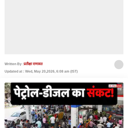
Written By :
प्रतीक्षा राणावत
Updated at : Wed, May 20,2026, 6:08 am (IST)