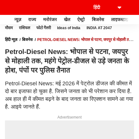
न्यूज़
राज्य
मनोरंजन
खेल
ऐस्ट्रो
बिजनेस
लाइफस्टाइल
मौसम
राशिफल
फोटो गैलरी
Ideas of India
INDIA AT 2047
हिंदी न्यूज़
बिजनेस
PETROL-DIESEL NEWS: भोपाल से पटना, जयपुर से मोहाली तक,
महंगे पेट्रोल-डीजल से उड़े जनता के होश, पंपों पर पुलिस तैनात
Petrol-Diesel News: भोपाल से पटना, जयपुर
से मोहाली तक, महंगे पेट्रोल-डीजल से उड़े जनता के
होश, पंपों पर पुलिस तैनात
Petrol-Diesel News: मई 2026 में पेट्रोल डीजल की कीमत में
दो बार इजाफा हो चुका है. जिसने जनता को भी परेशान कर दिया है.
अब हाल ही में कीमत बढ़ने के बाद जनता का रिएक्शन सामने आ गया
है. आइये जानते हैं.
Advertisement