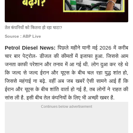
तेल कंपनियों को कितना हो रहा घाटा?
Source : ABP Live
Petrol Diesel News:
पिछले महीने यानी मई 2026 में करीब
चार बार पेट्रोल- डीजल की कीमतों में इजाफा हुआ. जिससे आम
जनता काफी परेशान और तनाव में आ गई थी. लोग दुआ कर रहे थे
कि जल्द से जल्द ईरान और यूएस के बीच चल रहा युद्ध शांत हो,
जिससे महंगाई ना बढ़े. वहीं अब जब खबरें ऐसी सामने आई हैं कि
ईरान और यूएस के बीच शांति वार्ता हो गई है, तब लोगों ने राहत की
सांस ली है. इसी बीच तेल कंपनियों के लिए भी अच्छी खबर है.
Continues below advertisement