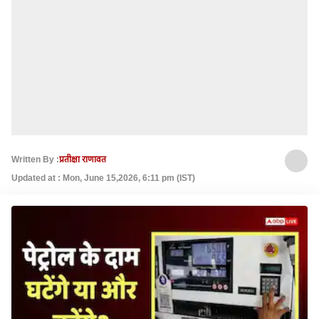
Written By :
प्रतीक्षा राणावत
Updated at : Mon, June 15,2026, 6:11 pm (IST)