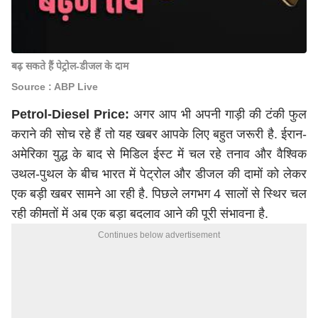
बढ़ सकते हैं पेट्रोल-डीजल के दाम
Source : ABP Live
Petrol-Diesel Price:
अगर आप भी अपनी गाड़ी की टंकी फुल
कराने की सोच रहे हैं तो यह खबर आपके लिए बहुत जरूरी है. ईरान-
अमेरिका युद्ध के बाद से मिडिल ईस्ट में चल रहे तनाव और वैश्विक
उथल-पुथल के बीच भारत में पेट्रोल और डीजल की दामों को लेकर
एक बड़ी खबर सामने आ रही है. पिछले लगभग 4 सालों से स्थिर चल
रही कीमतों में अब एक बड़ा बदलाव आने की पूरी संभावना है.
Continues below advertisement