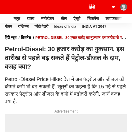
न्यूज़
राज्य
मनोरंजन
खेल
ऐस्ट्रो
बिजनेस
लाइफस्टाइल
मौसम
राशिफल
फोटो गैलरी
Ideas of India
INDIA AT 2047
हिंदी न्यूज़
बिजनेस
PETROL-DIESEL: 30 हजार करोड़ का नुकसान, इस तारीख से पहले
बढ़ सकते हैं पेट्रोल-डीजल के दाम, वजह क्या?
Petrol-Diesel: 30 हजार करोड़ का नुकसान, इस
तारीख से पहले बढ़ सकते हैं पेट्रोल-डीजल के दाम,
वजह क्या?
Petrol-Diesel Price Hike: देश में अब पेट्रोल और डीजल की
कीमतें कभी भी बढ़ सकती हैं. सूत्रों का कहना है कि 15 मई से पहले
सरकार पेट्रोल और डीजल के दामों में बढ़ोतरी करेगी. जानें वजह
क्या है.
Advertisement