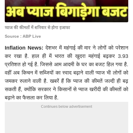
प्याज की कीमतों में शनिवार से होगा इजाफा
Source : ABP Live
Inflation News:
देशभर में महंगाई की मार ने लोगों को परेशान
कर रखा है. हाल ही में भारत की खुदरा महंगाई बढ़कर 3.93
प्रतिशत हो गई है. जिससे आम आदमी के घर का बजट हिल गया है.
वहीं अब किचन में सब्जियों का स्वाद बढ़ाने वाली प्याज भी लोगों को
जमकर रुलाने वाली है. खबरें हैं कि प्याज की कीमतें जल्दी ही बढ़
सकती हैं, क्योंकि सरकार ने किसानों से प्याज खरीदी की कीमतों को
बढ़ाने का फैसला कर लिया है.
Continues below advertisement