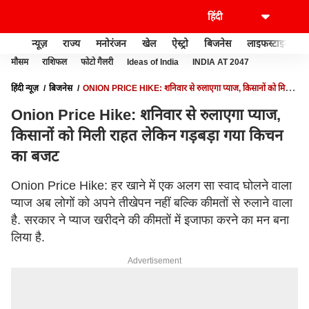
न्यूज़
राज्य
मनोरंजन
खेल
ऐस्ट्रो
बिजनेस
लाइफस्टाइल
मौसम
राशिफल
फोटो गैलरी
Ideas of India
INDIA AT 2047
हिंदी न्यूज़
बिजनेस
ONION PRICE HIKE: शनिवार से रुलाएगा प्याज, किसानों को मिली
राहत लेकिन गड़बड़ा गया किचन का बजट
Onion Price Hike: शनिवार से रुलाएगा प्याज,
किसानों को मिली राहत लेकिन गड़बड़ा गया किचन
का बजट
Onion Price Hike: हर खाने में एक अलग सा स्वाद घोलने वाला
प्याज अब लोगों को अपने तीखेपन नहीं बल्कि कीमतों से रुलाने वाला
है. सरकार ने प्याज खरीदने की कीमतों में इजाफा करने का मन बना
लिया है.
Advertisement