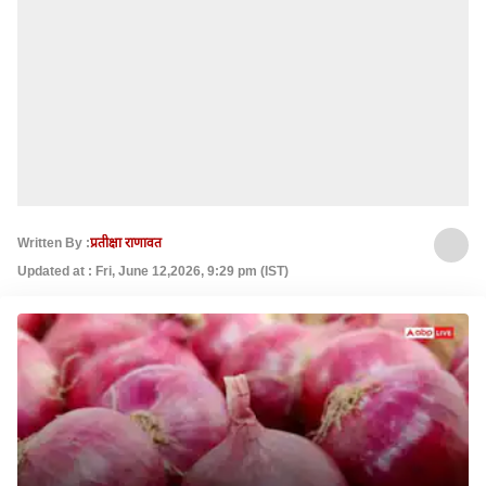
Written By :
प्रतीक्षा राणावत
Updated at : Fri, June 12,2026, 9:29 pm (IST)