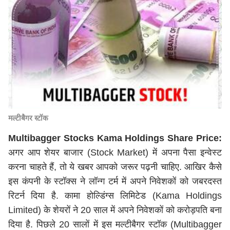
मल्टीबैगर स्टॉक
Multibagger Stocks Kama Holdings Share Price:
अगर आप शेयर बाजार (Stock Market) में अपना पैसा इन्वेस्ट
करना चाहते हैं, तो ये खबर आपको जरूर पढ़नी चाहिए. आखिर कैसे
इस कंपनी के स्‍टॉक्‍स ने लॉन्‍ग टर्म में अपने निवेशकों को जबरदस्त
रिटर्न दिया है. कामा होल्डिंग्‍स लिमिटेड (Kama Holdings
Limited) के शेयरों ने 20 साल में अपने निवेशकों को करोड़पति बना
दिया है. पिछले 20 सालों में इस मल्‍टीबैगर स्‍टॉक (Multibagger