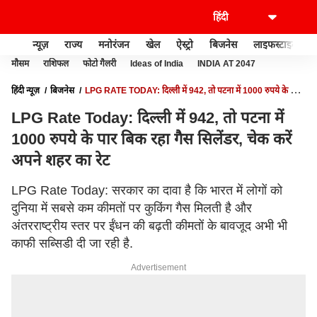
न्यूज़
राज्य
मनोरंजन
खेल
ऐस्ट्रो
बिजनेस
लाइफस्टाइल
मौसम
राशिफल
फोटो गैलरी
Ideas of India
INDIA AT 2047
हिंदी न्यूज़
बिजनेस
LPG RATE TODAY: दिल्ली में 942, तो पटना में 1000 रुपये के पार
बिक रहा गैस सिलेंडर, चेक करें अपने शहर का रेट
LPG Rate Today: दिल्ली में 942, तो पटना में
1000 रुपये के पार बिक रहा गैस सिलेंडर, चेक करें
अपने शहर का रेट
LPG Rate Today: सरकार का दावा है कि भारत में लोगों को
दुनिया में सबसे कम कीमतों पर कुकिंग गैस मिलती है और
अंतरराष्ट्रीय स्तर पर ईंधन की बढ़ती कीमतों के बावजूद अभी भी
काफी सब्सिडी दी जा रही है.
Advertisement