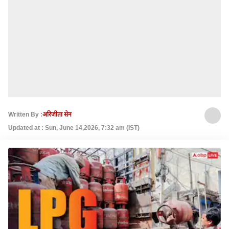
Written By :
अरिजीता सेन
Updated at : Sun, June 14,2026, 7:32 am (IST)