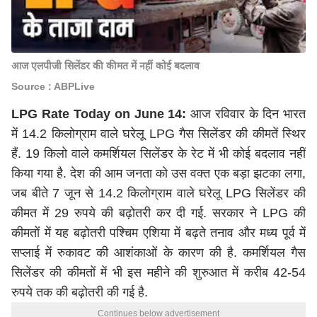
आज एलपीजी सिलेंडर की कीमत में नहीं कोई बदलाव
Source : ABPLive
LPG Rate Today on June 14:
आज रविवार के दिन भारत
में 14.2 किलोग्राम वाले घरेलू LPG गैस सिलेंडर की कीमतें स्थिर
हैं. 19 किलो वाले कमर्शियल सिलेंडर के रेट में भी कोई बदलाव नहीं
किया गया है. देश की आम जनता को उस वक्त एक बड़ा झटका लगा,
जब बीते 7 जून से 14.2 किलोग्राम वाले घरेलू LPG सिलेंडर की
कीमत में 29 रुपये की बढ़ोतरी कर दी गई. सरकार ने LPG की
कीमतों में यह बढ़ोतरी पश्चिम एशिया में बढ़ते तनाव और मध्य पूर्व में
सप्लाई में रुकावट की आशंकाओं के कारण की है. कमर्शियल गैस
सिलेंडर की कीमतों में भी इस महीने की शुरुआत में करीब 42-54
रुपये तक की बढ़ोतरी की गई है.
Continues below advertisement