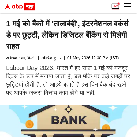
1 मई को बैंकों में 'तालाबंदी', इंटरनेशनल वर्कर्स
डे पर छुट्टी, लेकिन डिजिटल बैंकिंग से मिलेगी
राहत
अभिषेक नयन, दिल्ली
| अभिषेक कुमार
| 01 May 2026 12:30 PM (IST)
Labour Day 2026: भारत में हर साल 1 मई को मजदूर
दिवस के रूप में मनाया जाता है, इस मौके पर कई जगहों पर
छुट्टियां होती हैं. तो आइये बताते हैं इस दिन बैंक बंद रहने
पर आपके जरूरी वित्तीय काम होंगे या नहीं.