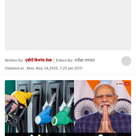
Written By :
एबीपी बिजनेस डेस्क
Edited By: प्रतीक्षा राणावत
Updated at : Mon, May 18,2026, 7:25 pm (IST)