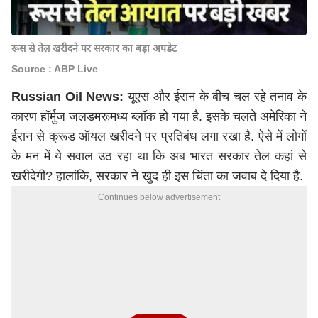
रूस से तेल खरीदने पर सरकार का बड़ा अपडेट
Source : ABP Live
Russian Oil News:
यूएस और ईरान के बीच चल रहे तनाव के
कारण हॉर्मुज जलडमरूमध्य ब्लॉक हो गया है. इसके चलते अमेरिका ने
ईरान से क्रूड ऑयल खरीदने पर प्रतिबंध लगा रखा है. ऐसे में लोगों
के मन में ये सवाल उठ रहा था कि अब भारत सरकार तेल कहां से
खरीदेगी? हालांकि, सरकार ने खुद ही इस चिंता का जवाब दे दिया है.
Continues below advertisement