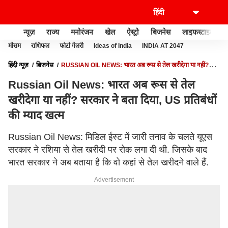
न्यूज़
राज्य
मनोरंजन
खेल
ऐस्ट्रो
बिजनेस
लाइफस्टाइल
मौसम
राशिफल
फोटो गैलरी
Ideas of India
INDIA AT 2047
हिंदी न्यूज़
बिजनेस
RUSSIAN OIL NEWS: भारत अब रूस से तेल खरीदेगा या नहीं?
सरकार ने बता दिया, US प्रतिबंधों की म्याद खत्म
Russian Oil News: भारत अब रूस से तेल
खरीदेगा या नहीं? सरकार ने बता दिया, US प्रतिबंधों
की म्याद खत्म
Russian Oil News: मिडिल ईस्ट में जारी तनाव के चलते यूएस
सरकार ने रशिया से तेल खरीदी पर रोक लगा दी थी. जिसके बाद
भारत सरकार ने अब बताया है कि वो कहां से तेल खरीदने वाले हैं.
Advertisement