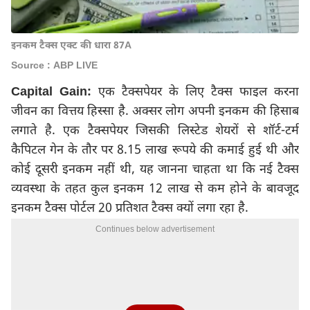
इनकम टैक्स एक्ट की धारा 87A
Source : ABP LIVE
Capital Gain:
एक टैक्सपेयर के लिए टैक्स फाइल करना
जीवन का वित्तय हिस्सा है. अक्सर लोग अपनी इनकम की हिसाब
लगाते है. एक टैक्सपेयर जिसकी लिस्टेड शेयरों से शॉर्ट-टर्म
कैपिटल गेन के तौर पर 8.15 लाख रूपये की कमाई हुई थी और
कोई दूसरी इनकम नहीं थी, यह जानना चाहता था कि नई टैक्स
व्यवस्था के तहत कुल इनकम 12 लाख से कम होने के बावजूद
इनकम टैक्स पोर्टल 20 प्रतिशत टैक्स क्यों लगा रहा है.
Continues below advertisement