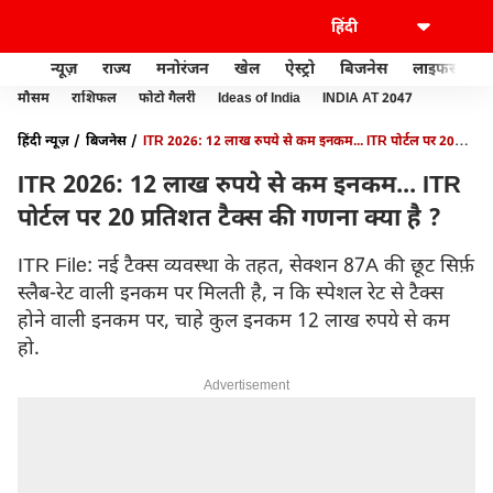
न्यूज़
राज्य
मनोरंजन
खेल
ऐस्ट्रो
बिजनेस
लाइफस्टाइल
मौसम
राशिफल
फोटो गैलरी
Ideas of India
INDIA AT 2047
हिंदी न्यूज़
बिजनेस
ITR 2026: 12 लाख रुपये से कम इनकम... ITR पोर्टल पर 20
प्रतिशत टैक्स की गणना क्या है ?
ITR 2026: 12 लाख रुपये से कम इनकम... ITR
पोर्टल पर 20 प्रतिशत टैक्स की गणना क्या है ?
ITR File: नई टैक्स व्यवस्था के तहत, सेक्शन 87A की छूट सिर्फ़
स्लैब-रेट वाली इनकम पर मिलती है, न कि स्पेशल रेट से टैक्स
होने वाली इनकम पर, चाहे कुल इनकम 12 लाख रुपये से कम
हो.
Advertisement