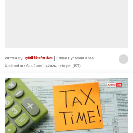
Written By :
एबीपी बिजनेस डेस्क
Edited By: Mohd Anas
Updated at : Sat, June 13,2026, 1:10 pm (IST)