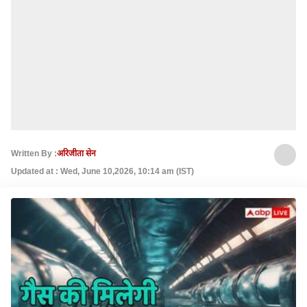
Written By :
अरिजीता सेन
Updated at : Wed, June 10,2026, 10:14 am (IST)