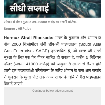
ओमान से लेकर गुजरात तक 40000 करोड़ का सबसी प्रोजेक्ट
Source : ABPLive
Hormuz Strait Blockade:
भारत के गुजरात और ओमान के
बीच 2000 किलोमीटर लंबी डीप-सी पाइपलाइन (South Asia
Gas Enterprise- SAGE) प्रस्तावित है, जो भारत की ऊर्जा
सुरक्षा के लिए एक गेम-चेंजर साबित हो सकता है. करीब 5 बिलियन
डॉलर (लगभग 41000 करोड़) की अनुमानति लागत से तैयार होने
वाली इस महत्वाकांक्षी परियोजना के जरिए ओमान के रास अल जफांद
से गुजरात के मुंद्रा पोर्ट तक अरब सागर के नीचे से गैस पाइपलाइन
बिछाई जाएगी.
Continues below advertisement