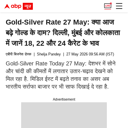
Gold-Silver Rate 27 May: क्या आज
बढ़े गोल्ड के दाम? दिल्ली, मुंबई और कोलकाता
में जानें 18, 22 और 24 कैरेट के भाव
एबीपी बिजनेस डेस्क
| Shelja Pandey
| 27 May 2026 09:56 AM (IST)
Gold-Silver Rate Today 27 May: देशभर में सोने
और चांदी की कीमतों में लगातार उतार-चढ़ाव देखने को
मिल रहा है. मिडिल ईस्ट में बढ़ते तनाव का असर अब
भारतीय सर्राफा बाजार पर भी साफ दिखाई दे रहा है.
Advertisement