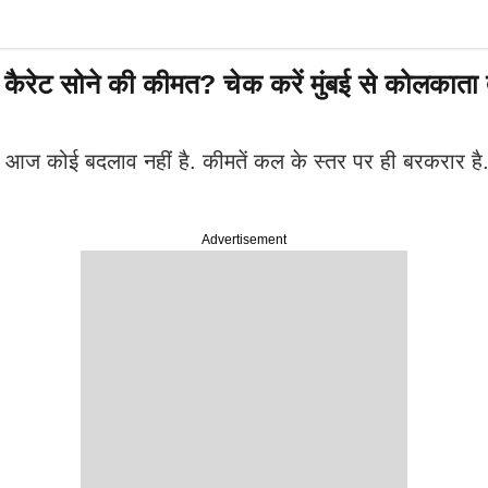
ैरेट सोने की कीमत? चेक करें मुंबई से कोलकाता 
ें आज कोई बदलाव नहीं है. कीमतें कल के स्तर पर ही बरकरार है.
Advertisement