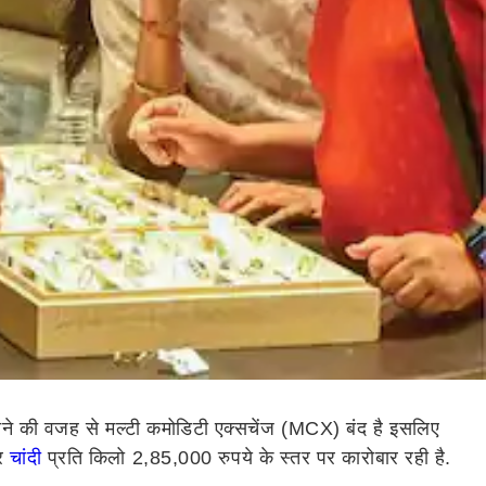
 होने की वजह से मल्टी कमोडिटी एक्सचेंज (MCX) बंद है इसलिए
और
चांदी
प्रति किलो 2,85,000 रुपये के स्तर पर कारोबार रही है.