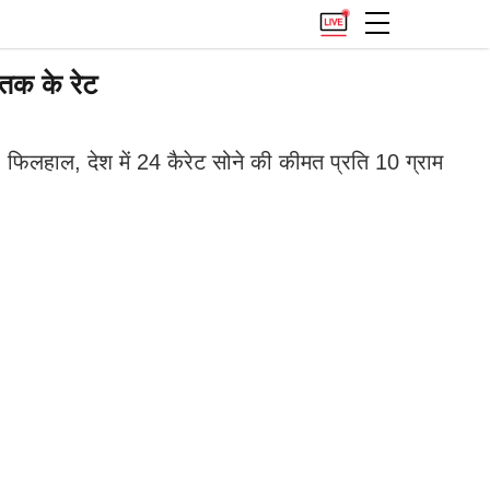
तक के रेट
 फिलहाल, देश में 24 कैरेट सोने की कीमत प्रति 10 ग्राम