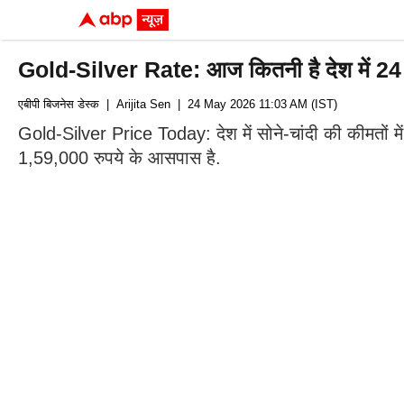
Gold-Silver Rate: आज कितनी है देश में 24 क
एबीपी बिजनेस डेस्क
| Arijita Sen
| 24 May 2026 11:03 AM (IST)
Gold-Silver Price Today: देश में सोने-चांदी की कीमतों म
1,59,000 रुपये के आसपास है.