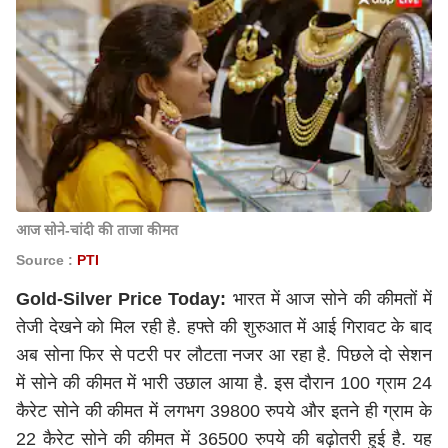
आज सोने-चांदी की ताजा कीमत
Source :
PTI
Gold-Silver Price Today:
भारत में आज सोने की कीमतों में
तेजी देखने को मिल रही है. हफ्ते की शुरुआत में आई गिरावट के बाद
अब सोना फिर से पटरी पर लौटता नजर आ रहा है. पिछले दो सेशन
में सोने की कीमत में भारी उछाल आया है. इस दौरान 100 ग्राम 24
कैरेट सोने की कीमत में लगभग 39800 रुपये और इतने ही ग्राम के
22 कैरेट सोने की कीमत में 36500 रुपये की बढ़ोतरी हुई है. यह