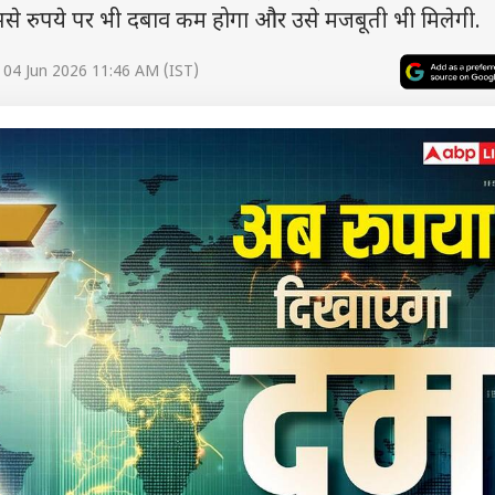
इससे रुपये पर भी दबाव कम होगा और उसे मजबूती भी मिलेगी.
 04 Jun 2026 11:46 AM (IST)