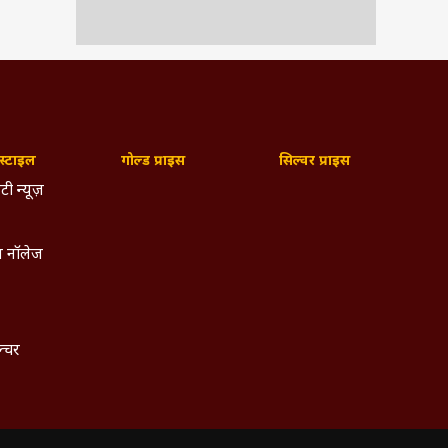
्टाइल
गोल्ड प्राइस
सिल्वर प्राइस
टी न्यूज़
 नॉलेज
ल्चर