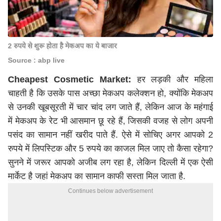
2 रुपये से शुरू होता है मेकअप का ये बाजार
Source : abp live
Cheapest Cosmetic Market:
हर लड़की और महिला
चाहती है कि उसके पास अच्छा मेकअप कलेक्शन हो, क्योंकि मेकअप
से उनकी खूबसूरती में चार चांद लग जाते हैं, लेकिन आज के महंगाई
में मेकअप के रेट भी आसमान छू रहे हैं, जिसकी वजह से लोग अपनी
पसंद का सामान नहीं खरीद पाते हैं. ऐसे में सोचिए अगर आपको 2
रुपये में लिपस्टिक और 5 रुपये का काजल मिल जाए तो कैसा रहेगा?
सुनने में जरूर आपको अजीब लग रहा है, लेकिन दिल्ली में एक ऐसी
मार्केट है जहां मेकअप का सामान काफी सस्ता मिल जाता है.
Continues below advertisement