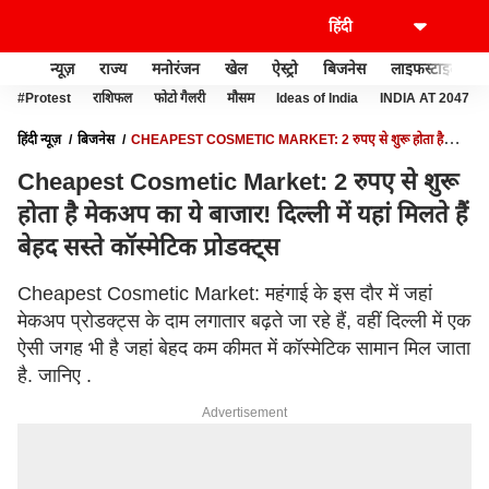
न्यूज़
राज्य
मनोरंजन
खेल
ऐस्ट्रो
बिजनेस
लाइफस्टाइल
#Protest
राशिफल
फोटो गैलरी
मौसम
Ideas of India
INDIA AT 2047
हिंदी न्यूज़
बिजनेस
CHEAPEST COSMETIC MARKET: 2 रुपए से शुरू होता है
मेकअप का ये बाजार! दिल्ली में यहां मिलते हैं बेहद सस्ते कॉस्मेटिक प्रोडक्ट्स
Cheapest Cosmetic Market: 2 रुपए से शुरू
होता है मेकअप का ये बाजार! दिल्ली में यहां मिलते हैं
बेहद सस्ते कॉस्मेटिक प्रोडक्ट्स
Cheapest Cosmetic Market: महंगाई के इस दौर में जहां
मेकअप प्रोडक्ट्स के दाम लगातार बढ़ते जा रहे हैं, वहीं दिल्ली में एक
ऐसी जगह भी है जहां बेहद कम कीमत में कॉस्मेटिक सामान मिल जाता
है. जानिए .
Advertisement