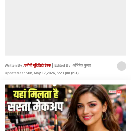
Written By :
एबीपी यूटिलिटी डेस्क
Edited By: अभिषेक कुमार
Updated at : Sun, May 17,2026, 5:23 pm (IST)