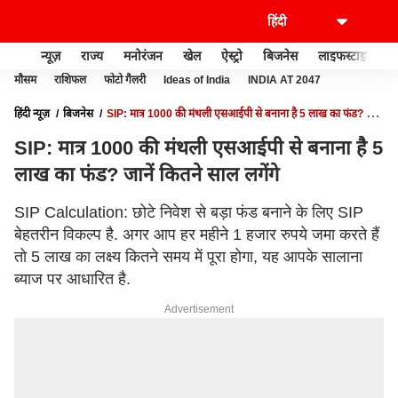
न्यूज़
राज्य
मनोरंजन
खेल
ऐस्ट्रो
बिजनेस
लाइफस्टाइल
मौसम
राशिफल
फोटो गैलरी
Ideas of India
INDIA AT 2047
हिंदी न्यूज़
बिजनेस
SIP: मात्र 1000 की मंथली एसआईपी से बनाना है 5 लाख का फंड? जानें
कितने साल लगेंगे
SIP: मात्र 1000 की मंथली एसआईपी से बनाना है 5
लाख का फंड? जानें कितने साल लगेंगे
SIP Calculation: छोटे निवेश से बड़ा फंड बनाने के लिए SIP
बेहतरीन विकल्प है. अगर आप हर महीने 1 हजार रुपये जमा करते हैं
तो 5 लाख का लक्ष्य कितने समय में पूरा होगा, यह आपके सालाना
ब्याज पर आधारित है.
Advertisement