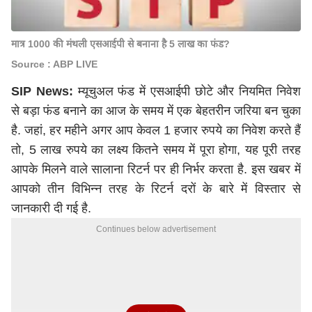
मात्र 1000 की मंथली एसआईपी से बनाना है 5 लाख का फंड?
Source : ABP LIVE
SIP News:
म्यूचुअल फंड में एसआईपी छोटे और नियमित निवेश
से बड़ा फंड बनाने का आज के समय में एक बेहतरीन जरिया बन चुका
है. जहां, हर महीने अगर आप केवल 1 हजार रुपये का निवेश करते हैं
तो, 5 लाख रुपये का लक्ष्य कितने समय में पूरा होगा, यह पूरी तरह
आपके मिलने वाले सालाना रिटर्न पर ही निर्भर करता है. इस खबर में
आपको तीन विभिन्न तरह के रिटर्न दरों के बारे में विस्तार से
जानकारी दी गई है.
Continues below advertisement