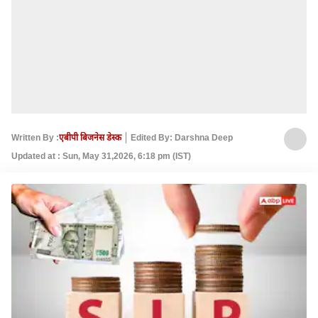
Written By :
एबीपी बिजनेस डेस्क
Edited By: Darshna Deep
Updated at : Sun, May 31,2026, 6:18 pm (IST)