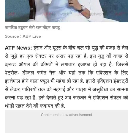
नागरिक उड्डयन मंत्री राम मोहन नायडू
Source : ABP Live
ATF News:
ईरान और यूएस के बीच चल रहे युद्ध की वजह से तेल
से जुड़े हर एक सेक्टर पर असर पड़ रहा है. इस युद्ध की वजह से
क्रूड ऑयल की कीमतों में लगातार इजाफा हो रहा है. जिससे
पेट्रोल- डीजल समेत गैस और यहां तक कि एविएशन के लिए
इस्तेमाल होने वाला फ्यूल भी महंगा हो रहा है. इससे एविएशन इंडस्ट्री
से लेकर यात्रियों तक को महंगाई और यात्रा में असुविधा का सामना
करना पड़ रहा है. इसे देखते हुए अब सरकार ने एविएशन सेक्टर को
थोड़ी राहत देने की कवायद की है.
Continues below advertisement