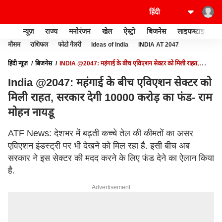
न्यूज़
राज्य
मनोरंजन
खेल
ऐस्ट्रो
बिजनेस
लाइफस्टाइल
मौसम
राशिफल
फोटो गैलरी
Ideas of India
INDIA AT 2047
हिंदी न्यूज़
बिजनेस
INDIA @2047: महंगाई के बीच एविएशन सेक्टर को मिली राहत,
सरकार देगी 10000 करोड़ का फंड- राम मोहन नायडू
India @2047: महंगाई के बीच एविएशन सेक्टर को
मिली राहत, सरकार देगी 10000 करोड़ का फंड- राम
मोहन नायडू
ATF News: देशभर में बढ़ती कच्चे तेल की कीमतों का असर
एविएशन इंडस्ट्री पर भी देखने को मिल रहा है. इसी बीच अब
सरकार ने इस सेक्टर की मदद करने के लिए फंड देने का ऐलान किया
है.
Advertisement