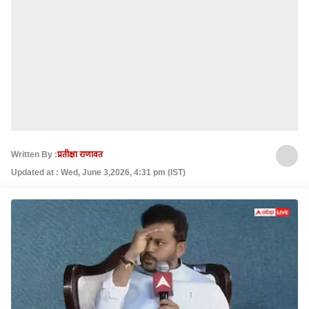
Written By :
प्रतीक्षा राणावत
Updated at : Wed, June 3,2026, 4:31 pm (IST)