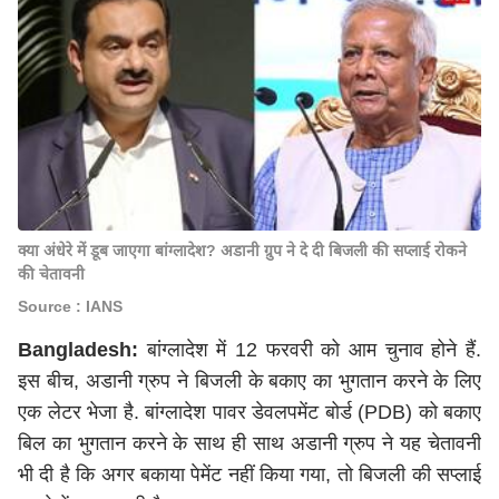
क्या अंधेरे में डूब जाएगा बांग्लादेश? अडानी ग्रुप ने दे दी बिजली की सप्लाई रोकने
की चेतावनी
Source : IANS
Bangladesh:
बांग्लादेश में 12 फरवरी को आम चुनाव होने हैं.
इस बीच, अडानी ग्रुप ने बिजली के बकाए का भुगतान करने के लिए
एक लेटर भेजा है. बांग्लादेश पावर डेवलपमेंट बोर्ड (PDB) को बकाए
बिल का भुगतान करने के साथ ही साथ अडानी ग्रुप ने यह चेतावनी
भी दी है कि अगर बकाया पेमेंट नहीं किया गया, तो बिजली की सप्लाई