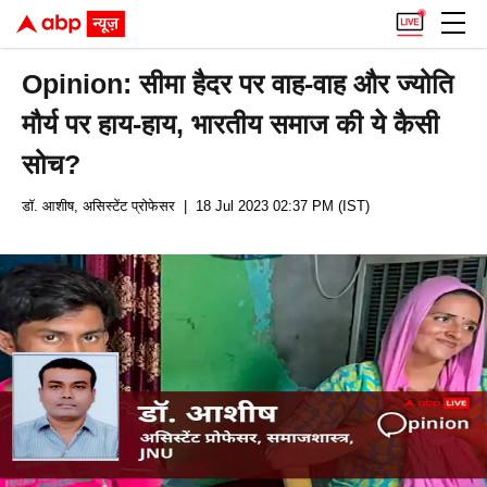
Opinion: सीमा हैदर पर वाह-वाह और ज्योति
मौर्य पर हाय-हाय, भारतीय समाज की ये कैसी
सोच?
डॉ. आशीष, असिस्टेंट प्रोफेसर
| 18 Jul 2023 02:37 PM (IST)