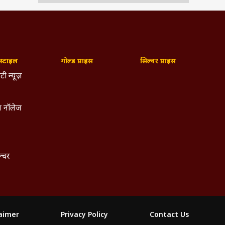
्टाइल
गोल्ड प्राइस
सिल्वर प्राइस
टी न्यूज़
 नॉलेज
ल्चर
laimer
Privacy Policy
Contact Us