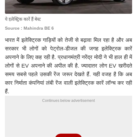
ये इलेक्ट्रिक कारें हैं बेस्ट
Source : Mahindra BE 6
भारत में इलेक्ट्रिक गाड़ियों को तेजी से बढ़ावा मिल रहा है और अब
सरकार भी लोगों को पेट्रोल-डीजल की जगह इलेक्ट्रिक कारें
अपनाने के लिए कह रही है. प्रधानमंत्री
नरेंद्र मोदी
ने भी हाल ही में
लोगों से EV अपनाने की अपील की है. ज्यादातर लोग EV खरीदते
समय सबसे पहले उसकी रेंज जरूर देखते हैं. यही वजह है कि अब
कार निर्माता कंपनियां लंबी रेंज वाली इलेक्ट्रिक कारें लॉन्च कर रही
हैं.
Continues below advertisement