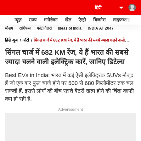
न्यूज़
राज्य
मनोरंजन
खेल
ऐस्ट्रो
बिजनेस
लाइफस्टाइल
मौसम
राशिफल
फोटो गैलरी
Ideas of India
INDIA AT 2047
हिंदी न्यूज़
ऑटो
सिंगल चार्ज में 682 KM रेंज, ये हैं भारत की सबसे ज्यादा चलने वाली
इलेक्ट्रिक कारें, जानिए डिटेल्स
सिंगल चार्ज में 682 KM रेंज, ये हैं भारत की सबसे
ज्यादा चलने वाली इलेक्ट्रिक कारें, जानिए डिटेल्स
Best EVs in India: भारत में कई ऐसी इलेक्ट्रिक SUVs मौजूद
हैं जो एक बार फुल चार्ज होने पर 500 से 680 किलोमीटर तक चल
सकती हैं. इससे लोगों की बीच रास्ते बैटरी खत्म होने की चिंता काफी
कम हो रही है.
Advertisement