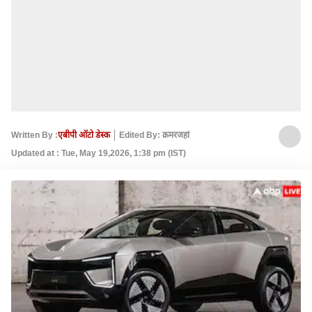
Written By :
एबीपी ऑटो डेस्क
Edited By: क़मरजहां
Updated at : Tue, May 19,2026, 1:38 pm (IST)