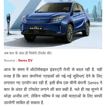
अब कार के अंदर ही मिलेगी टॉयलेट सीट
Source :
Seres EV
आज के समय में ऑटोमोबाइल इंडस्ट्री तेजी से बदल रही है. यही
वजह है कि कार कंपनियां ग्राहकों को नई-नई सुविधाएं देने के लिए
लगातार नए प्रयोग कर रही हैं. इसी बीच एक चीनी कंपनी Seres ने
कार के अंदर ही टॉयलेट लगाने की बात कही है. भले ही यह सुनने में
थोड़ा अजीब लगे, लेकिन भविष्य में यह लंबी यात्राओं के लिए काफी
उपयोगी साबित हो सकता है.