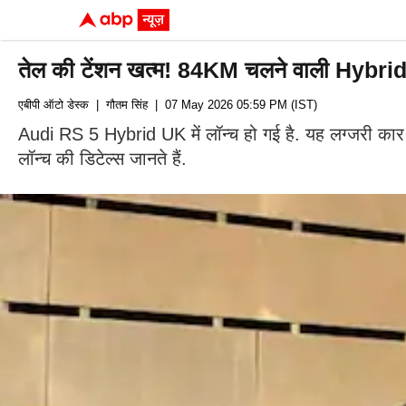
तेल की टेंशन खत्म! 84KM चलने वाली Hybrid C
एबीपी ऑटो डेस्क
| गौतम सिंह
| 07 May 2026 05:59 PM (IST)
Audi RS 5 Hybrid UK में लॉन्च हो गई है. यह लग्जरी क
लॉन्च की डिटेल्स जानते हैं.