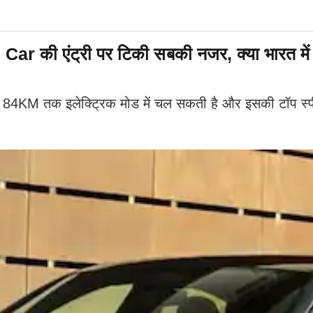
ar की एंट्री पर टिकी सबकी नजर, क्या भारत में 
ार 84KM तक इलेक्ट्रिक मोड में चल सकती है और इसकी टॉप स