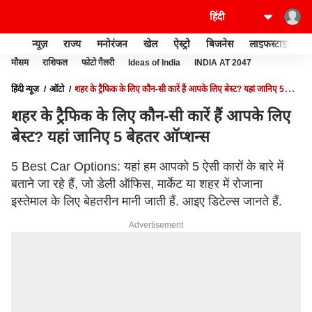
न्यूज़
राज्य
मनोरंजन
खेल
ऐस्ट्रो
बिजनेस
लाइफस्टाइल
मौसम
राशिफल
फोटो गैलरी
Ideas of India
INDIA AT 2047
हिंदी न्यूज़
ऑटो
शहर के ट्रैफिक के लिए कौन-सी कारें हैं आपके लिए बेस्ट? यहां जानिए 5
बेहतर ऑप्शन्स
शहर के ट्रैफिक के लिए कौन-सी कारें हैं आपके लिए
बेस्ट? यहां जानिए 5 बेहतर ऑप्शन्स
5 Best Car Options: यहां हम आपको 5 ऐसी कारों के बारे में
बताने जा रहे हैं, जो डेली ऑफिस, मार्केट या शहर में रोजाना
इस्तेमाल के लिए बेहतरीन मानी जाती हैं. आइए डिटेल्स जानते हैं.
Advertisement