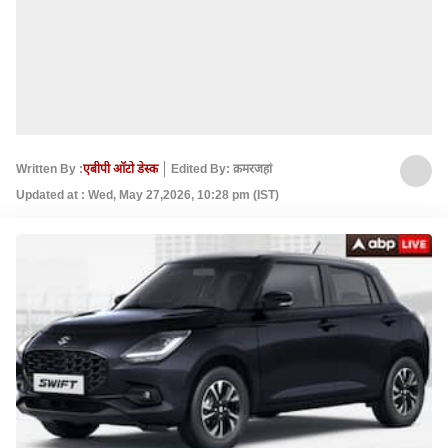
Written By :
एबीपी ऑटो डेस्क
Edited By: क़मरजहां
Updated at : Wed, May 27,2026, 10:28 pm (IST)