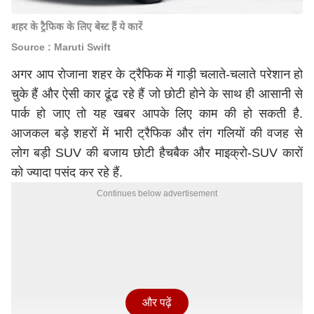
शहर के ट्रैफिक के लिए बेस्ट हैं ये कारें
Source : Maruti Swift
अगर आप रोजाना शहर के ट्रैफिक में गाड़ी चलाते-चलाते परेशान हो
चुके हैं और ऐसी कार ढूंढ रहे हैं जो छोटी होने के साथ ही आसानी से
पार्क हो जाए तो यह खबर आपके लिए काम की हो सकती है.
आजकल बड़े शहरों में भारी ट्रैफिक और तंग गलियों की वजह से
लोग बड़ी SUV की बजाय छोटी हैचबैक और माइक्रो-SUV कारों
को ज्यादा पसंद कर रहे हैं.
Continues below advertisement
और पढ़ें