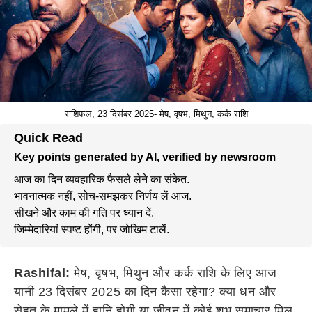
राशिफल, 23 दिसंबर 2025- मेष, वृषभ, मिथुन, कर्क राशि
Quick Read
Key points generated by AI, verified by newsroom
आज का दिन व्यवहारिक फैसले लेने का संकेत.
भावनात्मक नहीं, सोच-समझकर निर्णय लें आज.
सीखने और काम की गति पर ध्यान दें.
जिम्मेदारियां स्पष्ट होंगी, पर जोखिम टालें.
Rashifal:
मेष, वृषभ, मिथुन और कर्क राशि के लिए आज
यानी 23 दिसंबर 2025 का दिन कैसा रहेगा? क्या धन और
सेहत के मामले में हानि होगी या जीवन में कोई शुभ समाचार मिल