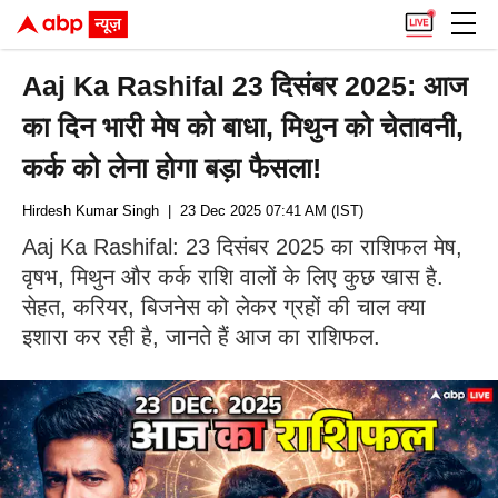
Aaj Ka Rashifal 23 दिसंबर 2025: आज
का दिन भारी मेष को बाधा, मिथुन को चेतावनी,
कर्क को लेना होगा बड़ा फैसला!
Hirdesh Kumar Singh
| 23 Dec 2025 07:41 AM (IST)
Aaj Ka Rashifal: 23 दिसंबर 2025 का राशिफल मेष,
वृषभ, मिथुन और कर्क राशि वालों के लिए कुछ खास है.
सेहत, करियर, बिजनेस को लेकर ग्रहों की चाल क्या
इशारा कर रही है, जानते हैं आज का राशिफल.