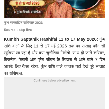
कुंभ साप्ताहिक राशिफल 2026
Source : abp live
Kumbh Saptahik Rashifal 11 to 17 May 2026:
कुंभ
राशि वालों के लिए 11 से 17 मई 2026 तक का सप्ताह कौन सी
खुशियां ला रहा है और क्या चुनौतियां मिलेंगी. साथ ही जानें करियर,
बिजनेस, फैमली और प्रेम जीवन के लिहाज से आने वाले 7 दिन
आपके लिए कैसा रहेगा. कुंभ राशि वाले जातक यहां देखें पूरे सप्ताह
का राशिफल.
Continues below advertisement