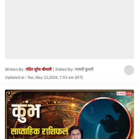
Written By :
पंडित सुरेश श्रीमाली
Edited By: पल्लवी कुमारी
Updated at : Tue, May 12,2026, 7:53 am (IST)