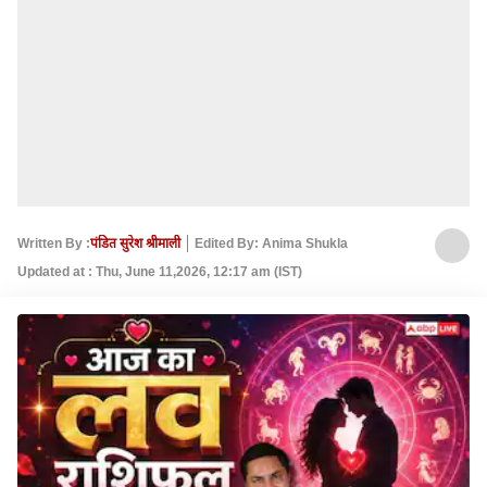
Written By :
पंडित सुरेश श्रीमाली
Edited By: Anima Shukla
Updated at : Thu, June 11,2026, 12:17 am (IST)