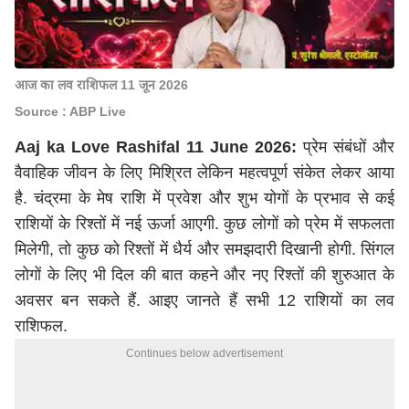
आज का लव राशिफल 11 जून 2026
Source : ABP Live
Aaj ka Love Rashifal 11 June 2026:
प्रेम संबंधों और
वैवाहिक जीवन के लिए मिश्रित लेकिन महत्वपूर्ण संकेत लेकर आया
है. चंद्रमा के मेष राशि में प्रवेश और शुभ योगों के प्रभाव से कई
राशियों के रिश्तों में नई ऊर्जा आएगी. कुछ लोगों को प्रेम में सफलता
मिलेगी, तो कुछ को रिश्तों में धैर्य और समझदारी दिखानी होगी. सिंगल
लोगों के लिए भी दिल की बात कहने और नए रिश्तों की शुरुआत के
अवसर बन सकते हैं. आइए जानते हैं सभी 12 राशियों का लव
राशिफल
.
Continues below advertisement