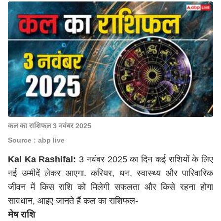
कल का राशिफल 3 नवंबर 2025
Source : abp live
Kal Ka Rashifal:
3
नवंबर
2025 का दिन कई राशियों के लिए
नई उम्मीदें लेकर आएगा. करियर, धन, स्वास्थ्य और पारिवारिक
जीवन में किस राशि को मिलेगी सफलता और किसे रहना होगा
सावधान, आइए जानते हैं कल का राशिफल-
मेष
राशि