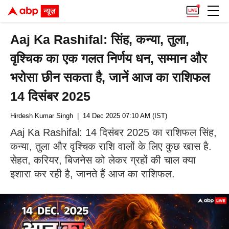
Aaj Ka Rashifal: सिंह, कन्या, तुला,
वृश्चिक का एक गलत निर्णय धन, सम्मान और
भरोसा छीन सकता है, जानें आज का राशिफल
14 दिसंबर 2025
Hirdesh Kumar Singh
| 14 Dec 2025 07:10 AM (IST)
Aaj Ka Rashifal: 14 दिसंबर 2025 का राशिफल सिंह,
कन्या, तुला और वृश्चिक राशि वालों के लिए कुछ खास है.
सेहत, करियर, बिजनेस को लेकर ग्रहों की चाल क्या
इशारा कर रही है, जानते हैं आज का राशिफल.