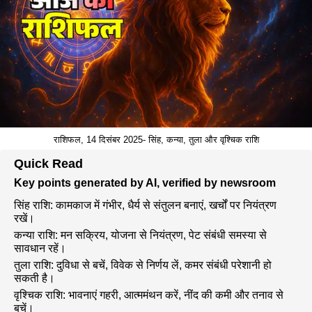
राशिफल, 14 दिसंबर 2025- सिंह, कन्या, तुला और वृश्चिक राशि
Quick Read
Key points generated by AI, verified by newsroom
सिंह राशि: कामकाज में गंभीर, धैर्य से संतुलन बनाएं, खर्चों पर नियंत्रण
रखें।
कन्या राशि: मन सक्रिय, योजना से नियंत्रण, पेट संबंधी समस्या से
सावधान रहें।
तुला राशि: दुविधा से बचें, विवेक से निर्णय लें, कमर संबंधी परेशानी हो
सकती है।
वृश्चिक राशि: भावनाएं गहरी, आत्ममंथन करें, नींद की कमी और तनाव से
बचें।