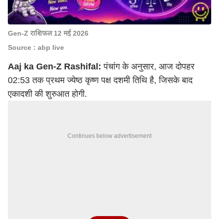
Gen-Z राशिफल 12 मई 2026
Source : abp live
Aaj ka Gen-Z Rashifal:
पंचांग के अनुसार, आज दोपहर
02:53 तक प्रथम ज्येष्ठ कृष्ण पक्ष दशमी तिथि है, जिसके बाद
एकादशी की शुरुआत होगी.
Continues below advertisement