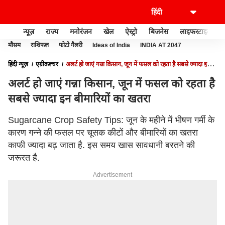
न्यूज़
राज्य
मनोरंजन
खेल
ऐस्ट्रो
बिजनेस
लाइफस्टाइल
मौसम
राशिफल
फोटो गैलरी
Ideas of India
INDIA AT 2047
हिंदी न्यूज़
एग्रीकल्चर
अलर्ट हो जाएं गन्ना किसान, जून में फसल को रहता है सबसे ज्यादा इन
बीमारियों का खतरा
अलर्ट हो जाएं गन्ना किसान, जून में फसल को रहता है
सबसे ज्यादा इन बीमारियों का खतरा
Sugarcane Crop Safety Tips: जून के महीने में भीषण गर्मी के
कारण गन्ने की फसल पर चूसक कीटों और बीमारियों का खतरा
काफी ज्यादा बढ़ जाता है. इस समय खास सावधानी बरतने की
जरूरत है.
Advertisement