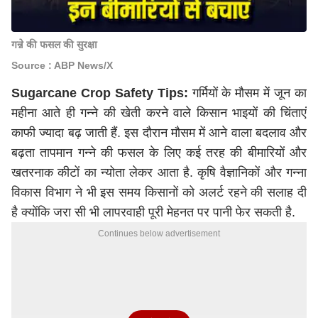
गन्ने की फसल की सुरक्षा
Source : ABP News/X
Sugarcane Crop Safety Tips:
गर्मियों के मौसम में जून का
महीना आते ही गन्ने की खेती करने वाले किसान भाइयों की चिंताएं
काफी ज्यादा बढ़ जाती हैं. इस दौरान मौसम में आने वाला बदलाव और
बढ़ता तापमान गन्ने की फसल के लिए कई तरह की बीमारियों और
खतरनाक कीटों का न्योता लेकर आता है. कृषि वैज्ञानिकों और गन्ना
विकास विभाग ने भी इस समय किसानों को अलर्ट रहने की सलाह दी
है क्योंकि जरा सी भी लापरवाही पूरी मेहनत पर पानी फेर सकती है.
Continues below advertisement