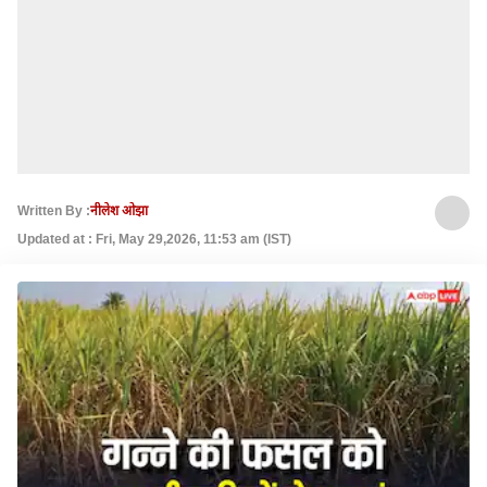
Written By :
नीलेश ओझा
Updated at : Fri, May 29,2026, 11:53 am (IST)