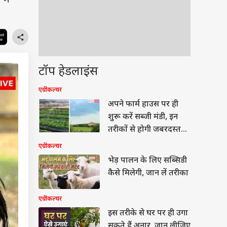
में
टॉप हेडलाइंस
एग्रीकल्चर
अपने फार्म हाउस पर ही
शुरू करें सब्जी मंडी, इन
तरीकों से होगी जबरदस्त
कमाई
एग्रीकल्चर
भेड़ पालन के लिए सब्सिडी
कैसे मिलेगी, जान लें तरीका
एग्रीकल्चर
इस तरीके से घर पर ही उगा
सकते हैं अनार, जान लीजिए