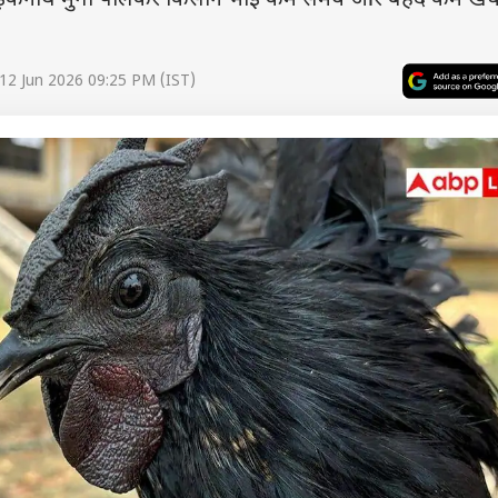
ड़कनाथ मुर्गा पालकर किसान भाई कम समय और बेहद कम खर्च 
12 Jun 2026 09:25 PM (IST)