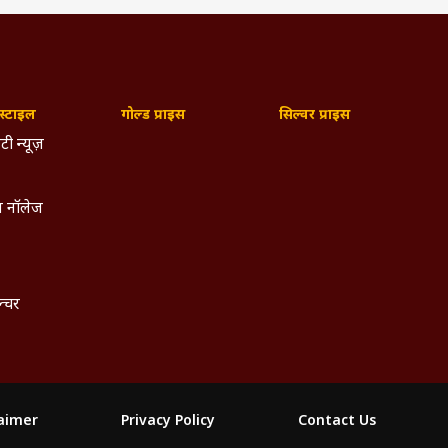
्टाइल
गोल्ड प्राइस
सिल्वर प्राइस
टी न्यूज़
 नॉलेज
ल्चर
laimer
Privacy Policy
Contact Us