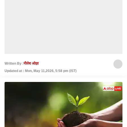
Written By :
नीलेश ओझा
Updated at : Mon, May 11,2026, 5:58 pm (IST)