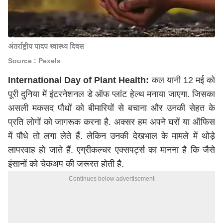
अंतर्राष्ट्रीय पादप स्वास्थ्य दिवस
Source : Pexels
International Day of Plant Health:
कल यानी 12 मई को
पूरी दुनिया में इंटरनेशनल डे ऑफ प्लांट हेल्थ मनाया जाएगा. जिसका
असली मकसद पौधों को बीमारियों से बचाना और उनकी सेहत के
प्रति लोगों को जागरूक करना है. अक्सर हम अपने घरों या ऑफिस
में पौधे तो लगा लेते हैं. लेकिन उनकी देखभाल के मामले में थोड़े
लापरवाह हो जाते हैं. एग्रीकल्चर एक्सपर्ट्स का मानना है कि जैसे
इंसानों को चेकअप की जरूरत होती है.
Continues below advertisement