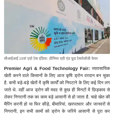
सीआईआई 15वां एग्रो टेक इंडिया: प्रीमियर एग्री एंड फूड टेक्नोलॉजी फेयर
Premier Agri & Food Technology Fair:
व्यावसायिक
खेती करने वाले किसानों के लिए आज कृषि ड्रोन वरदान बन चुका
है. कभी बड़े-बड़े खेतों में कृषि कार्यों को निपटाने के लिए कई दिन लग
जाते थे. वहीं आज ड्रोन की मदद से कुछ ही मिनटों में छिड़काव से
लेकर निगरानी तक का काम बड़े आसानी से हो जाता है. चाहे खेत की
मैपिंग करनी हो या फिर कीड़े, बीमारियां, खरपतवार और जानवरों से
निगरानी, इन सभी कामों को ड्रोन के जरिये आसानी से पूरा कर