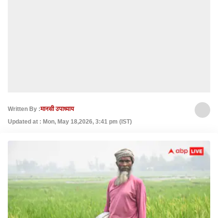
Written By :
मानसी उपाध्याय
Updated at : Mon, May 18,2026, 3:41 pm (IST)