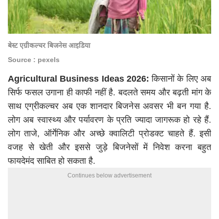
बेस्ट एग्रीकल्चर बिजनेस आइडिया
Source : pexels
Agricultural Business Ideas 2026:
किसानों के लिए अब
सिर्फ फसल उगाना ही काफी नहीं है. बदलते समय और बढ़ती मांग के
साथ एग्रीकल्चर अब एक शानदार बिजनेस अवसर भी बन गया है.
लोग अब स्वास्थ्य और पर्यावरण के प्रति ज्यादा जागरूक हो रहे हैं.
लोग ताजे, ऑर्गेनिक और अच्छे क्वालिटी प्रोडक्ट चाहते हैं. इसी
वजह से खेती और इससे जुड़े बिजनेसों में निवेश करना बहुत
फायदेमंद साबित हो सकता है.
Continues below advertisement