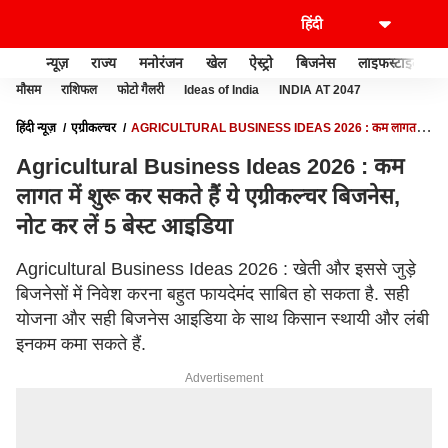
न्यूज़
राज्य
मनोरंजन
खेल
ऐस्ट्रो
बिजनेस
लाइफस्टाइल
मौसम
राशिफल
फोटो गैलरी
Ideas of India
INDIA AT 2047
हिंदी न्यूज़
एग्रीकल्चर
AGRICULTURAL BUSINESS IDEAS 2026 : कम लागत में
शुरू कर सकते हैं ये एग्रीकल्चर बिजनेस, नोट कर लें 5 बेस्ट आइडिया
Agricultural Business Ideas 2026 : कम
लागत में शुरू कर सकते हैं ये एग्रीकल्चर बिजनेस,
नोट कर लें 5 बेस्ट आइडिया
Agricultural Business Ideas 2026 : खेती और इससे जुड़े
बिजनेसों में निवेश करना बहुत फायदेमंद साबित हो सकता है. सही
योजना और सही बिजनेस आइडिया के साथ किसान स्थायी और लंबी
इनकम कमा सकते हैं.
Advertisement